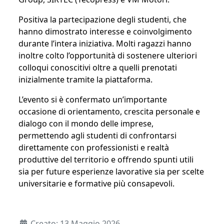
Positiva la partecipazione degli studenti, che
hanno dimostrato interesse e coinvolgimento
durante l’intera iniziativa. Molti ragazzi hanno
inoltre colto l’opportunità di sostenere ulteriori
colloqui conoscitivi oltre a quelli prenotati
inizialmente tramite la piattaforma.
L’evento si è confermato un’importante
occasione di orientamento, crescita personale e
dialogo con il mondo delle imprese,
permettendo agli studenti di confrontarsi
direttamente con professionisti e realtà
produttive del territorio e offrendo spunti utili
sia per future esperienze lavorative sia per scelte
universitarie e formative più consapevoli.
Dettagli
Creato: 13 Maggio 2026