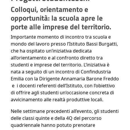
Colloqui, orientamento e
opportunità: la scuola apre le
porte alle imprese del territorio.
Importante momento di incontro tra scuola e
mondo del lavoro presso l’Istituto Bassi Burgatti,
che ha ospitato un’iniziativa dedicata
all’orientamento e al confronto diretto tra
studenti e imprese del territorio. L’iniziativa è
nata a seguito di un incontro di Confindustria
Emilia con la Dirigente Annamaria Barone Freddo
e i docenti referenti dell’Istituto, con l’obiettivo
di offrire agli studenti un’occasione concreta di
avvicinamento alle realtà produttive locali.
Nelle settimane precedenti all’evento, gli studenti
delle classi quinte e della 4Q del percorso
quadriennale hanno potuto prenotare