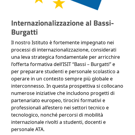
Internazionalizzazione al Bassi-
Burgatti
Il nostro Istituto è fortemente impegnato nei
processi di internazionalizzazione, considerati
una leva strategica fondamentale per arricchire
l’offerta formativa dell’ISIT “Bassi – Burgatti” e
per preparare studenti e personale scolastico a
operare in un contesto sempre più globale e
interconnesso. In questa prospettiva si collocano
numerose iniziative che includono progetti di
partenariato europeo, tirocini formativi e
professionali all’estero nei settori tecnico e
tecnologico, nonché percorsi di mobilità
internazionale rivolti a studenti, docenti e
personale ATA.