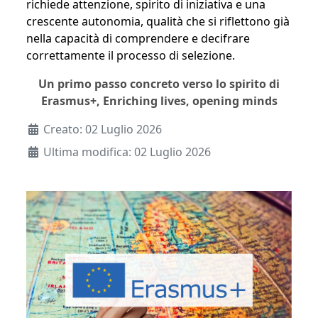
richiede attenzione, spirito di iniziativa e una
crescente autonomia, qualità che si riflettono già
nella capacità di comprendere e decifrare
correttamente il processo di selezione.
Un primo passo concreto verso lo spirito di
Erasmus+, Enriching lives, opening minds
Dettagli
Creato: 02 Luglio 2026
Ultima modifica: 02 Luglio 2026