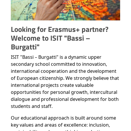
Looking for Erasmus+ partner?
Welcome to ISIT "Bassi –
Burgatti"
ISIT "Bassi – Burgatti" is a dynamic upper
secondary school committed to innovation,
international cooperation and the development
of European citizenship. We strongly believe that
international projects create valuable
opportunities for personal growth, intercultural
dialogue and professional development for both
students and staff.
Our educational approach is built around some
key values and areas of excellence: inclusion,