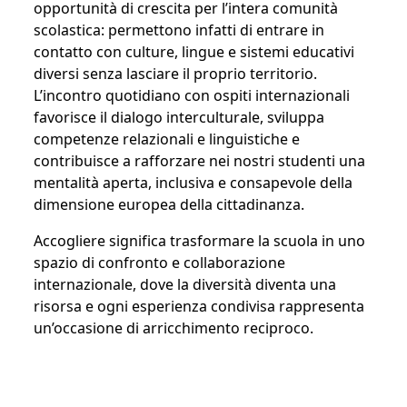
opportunità di crescita per l’intera comunità
scolastica: permettono infatti di entrare in
contatto con culture, lingue e sistemi educativi
diversi senza lasciare il proprio territorio.
L’incontro quotidiano con ospiti internazionali
favorisce il dialogo interculturale, sviluppa
competenze relazionali e linguistiche e
contribuisce a rafforzare nei nostri studenti una
mentalità aperta, inclusiva e consapevole della
dimensione europea della cittadinanza.
Accogliere significa trasformare la scuola in uno
spazio di confronto e collaborazione
internazionale, dove la diversità diventa una
risorsa e ogni esperienza condivisa rappresenta
un’occasione di arricchimento reciproco.