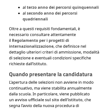
al
terzo anno dei percorsi quinquennali
al
secondo anno dei percorsi
quadriennali
Oltre a questi requisiti fondamentali, è
necessario consultare attentamente
il
Regolamento per i progetti di
internazionalizzazione
, che definisce nel
dettaglio ulteriori criteri di ammissione, modalità
di selezione e eventuali condizioni specifiche
richieste dall’istituto.
Quando presentare la candidatura
L’apertura delle selezioni non avviene in modo
continuativo, ma viene stabilita annualmente
dalla scuola. In particolare, viene pubblicato
un
avviso ufficiale sul sito dell’istituto
, che
segna l’avvio della nuova procedura di