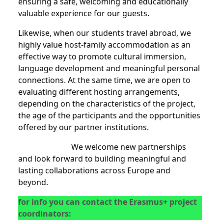
ensuring a safe, welcoming and educationally
valuable experience for our guests.
Likewise, when our students travel abroad, we
highly value host-family accommodation as an
effective way to promote cultural immersion,
language development and meaningful personal
connections. At the same time, we are open to
evaluating different hosting arrangements,
depending on the characteristics of the project,
the age of the participants and the opportunities
offered by our partner institutions.
We welcome new partnerships
and look forward to building meaningful and
lasting collaborations across Europe and
beyond.
for info you can contact the Erasmus+ project
coordinators: