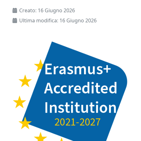
Dettagli
Creato: 16 Giugno 2026
Ultima modifica: 16 Giugno 2026