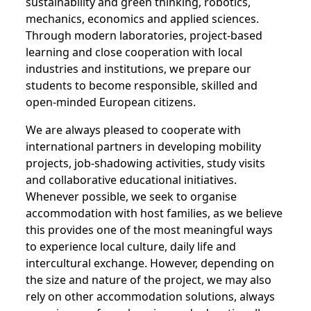
sustainability and green thinking, robotics,
mechanics, economics and applied sciences.
Through modern laboratories, project-based
learning and close cooperation with local
industries and institutions, we prepare our
students to become responsible, skilled and
open-minded European citizens.
We are always pleased to cooperate with
international partners in developing mobility
projects, job-shadowing activities, study visits
and collaborative educational initiatives.
Whenever possible, we seek to organise
accommodation with host families, as we believe
this provides one of the most meaningful ways
to experience local culture, daily life and
intercultural exchange. However, depending on
the size and nature of the project, we may also
rely on other accommodation solutions, always