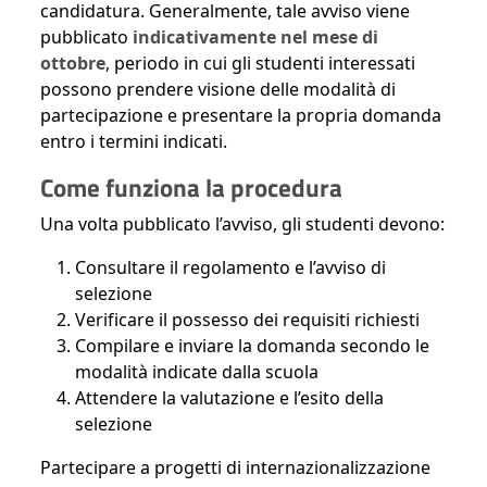
candidatura. Generalmente, tale avviso viene
pubblicato
indicativamente nel mese di
ottobre
, periodo in cui gli studenti interessati
possono prendere visione delle modalità di
partecipazione e presentare la propria domanda
entro i termini indicati.
Come funziona la procedura
Una volta pubblicato l’avviso, gli studenti devono:
Consultare il regolamento e l’avviso di
selezione
Verificare il possesso dei requisiti richiesti
Compilare e inviare la domanda secondo le
modalità indicate dalla scuola
Attendere la valutazione e l’esito della
selezione
Partecipare a progetti di internazionalizzazione