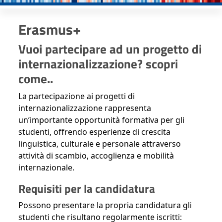
Erasmus+
Vuoi partecipare ad un progetto di
internazionalizzazione? scopri
come..
La partecipazione ai progetti di
internazionalizzazione rappresenta
un’importante opportunità formativa per gli
studenti, offrendo esperienze di crescita
linguistica, culturale e personale attraverso
attività di scambio, accoglienza e mobilità
internazionale.
Requisiti per la candidatura
Possono presentare la propria candidatura gli
studenti che risultano regolarmente iscritti: