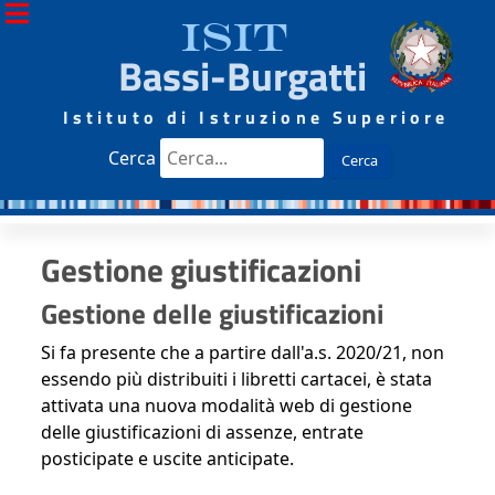
ISIT
Bassi-Burgatti
Istituto di Istruzione Superiore
Cerca
Cerca
Gestione giustificazioni
Gestione delle giustificazioni
Si fa presente che a partire dall'a.s. 2020/21, non
essendo più distribuiti i libretti cartacei, è stata
attivata una nuova modalità web di gestione
delle giustificazioni di assenze, entrate
posticipate e uscite anticipate.