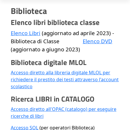
Biblioteca
Elenco libri biblioteca classe
Elenco Libri
(aggiornato ad aprile 2023) -
Biblioteca di Classe
Elenco DVD
(aggiornato a giugno 2023)
Biblioteca digitale MLOL
Accesso diretto alla libreria digitale MLOL per
richiedere il prestito dei testi attraverso l'account
scolastico
Ricerca LIBRI in CATALOGO
Accesso diretto all'OPAC (catalogo) per eseguire
ricerche di libri
Accesso SOL
(per operatori Biblioteca)