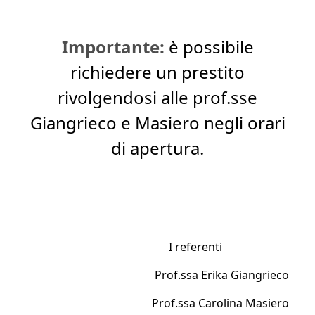
Importante:
è possibile
richiedere un prestito
rivolgendosi alle prof.sse
Giangrieco e Masiero negli orari
di apertura.
I referenti
Prof.ssa Erika Giangrieco
Prof.ssa Carolina Masiero