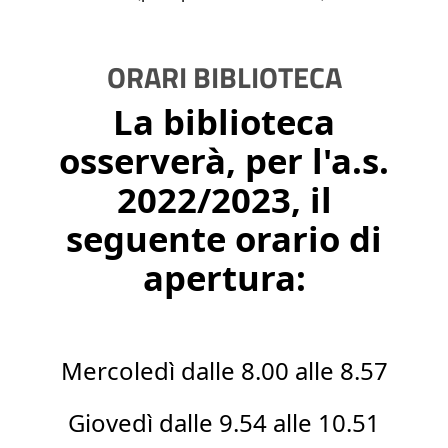
ORARI BIBLIOTECA
La biblioteca
osserverà, per l'a.s.
2022/2023, il
seguente orario di
apertura:
Mercoledì dalle 8.00 alle 8.57
Giovedì dalle 9.54 alle 10.51