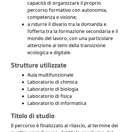
capacità di organizzare il proprio
percorso formativo con autonomia,
competenza e visione;
a ridurre il divario tra la domanda e
l’offerta tra la formazione secondaria e il
mondo del lavoro, con una particolare
attenzione ai temi della transizione
ecologica e digitale.
Strutture utilizzate
Aula multifunzionale
Laboratorio di chimica
Laboratorio di biologia
Laboratorio di fisica
Laboratorio di informatica
Titolo di studio
Il percorso è finalizzato al rilascio, al termine dei