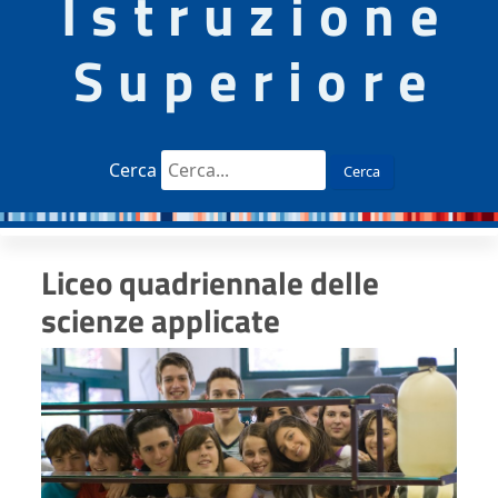
Istruzione
Superiore
Cerca
Cerca
Liceo quadriennale delle
scienze applicate