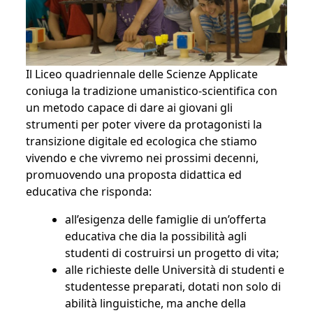
Il Liceo quadriennale delle Scienze Applicate
coniuga la tradizione umanistico-scientifica con
un metodo capace di dare ai giovani gli
strumenti per poter vivere da protagonisti la
transizione digitale ed ecologica che stiamo
vivendo e che vivremo nei prossimi decenni,
promuovendo una proposta didattica ed
educativa che risponda:
all’esigenza delle famiglie di un’offerta
educativa che dia la possibilità agli
studenti di costruirsi un progetto di vita;
alle richieste delle Università di studenti e
studentesse preparati, dotati non solo di
abilità linguistiche, ma anche della