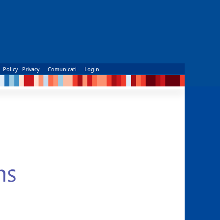
Policy - Privacy
Comunicati
Login