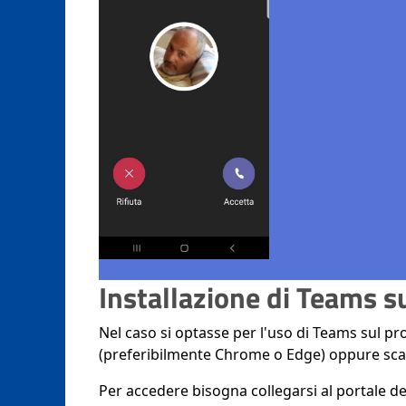
Installazione di Teams s
Nel caso si optasse per l'uso di Teams sul p
(preferibilmente Chrome o Edge) oppure sca
Per accedere bisogna collegarsi al portale del