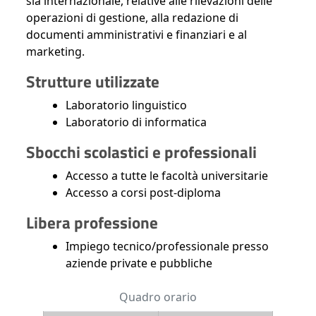
sia internazionale, relative alle rilevazioni delle
operazioni di gestione, alla redazione di
documenti amministrativi e finanziari e al
marketing.
Strutture utilizzate
Laboratorio linguistico
Laboratorio di informatica
Sbocchi scolastici e professionali
Accesso a tutte le facoltà universitarie
Accesso a corsi post-diploma
Libera professione
Impiego tecnico/professionale presso
aziende private e pubbliche
Quadro orario