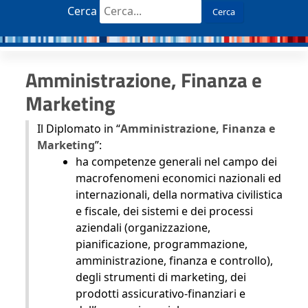
Cerca
Cerca
Amministrazione, Finanza e
Marketing
Il Diplomato in “
Amministrazione, Finanza e
Marketing
”:
ha competenze generali nel campo dei
macrofenomeni economici nazionali ed
internazionali, della normativa civilistica
e fiscale, dei sistemi e dei processi
aziendali (organizzazione,
pianificazione, programmazione,
amministrazione, finanza e controllo),
degli strumenti di marketing, dei
prodotti assicurativo-finanziari e