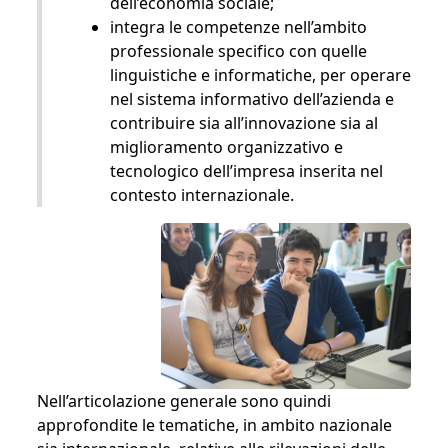
dell’economia sociale;
integra le competenze nell’ambito
professionale specifico con quelle
linguistiche e informatiche, per operare
nel sistema informativo dell’azienda e
contribuire sia all’innovazione sia al
miglioramento organizzativo e
tecnologico dell’impresa inserita nel
contesto internazionale.
Nell’articolazione generale sono quindi
approfondite le tematiche, in ambito nazionale