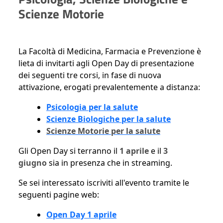
Scienze Motorie
La Facoltà di Medicina, Farmacia e Prevenzione è
lieta di invitarti agli Open Day di presentazione
dei seguenti tre corsi, in fase di nuova
attivazione, erogati prevalentemente a distanza:
Psicologia per la salute
Scienze Biologiche per la salute
Scienze Motorie per la salute
Gli Open Day si terranno il
1 aprile
e il
3
giugno
sia in presenza che in streaming.
Se sei interessato iscriviti all'evento tramite le
seguenti pagine web:
Open Day 1 aprile