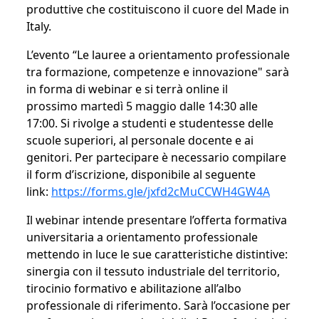
produttive che costituiscono il cuore del Made in
Italy.
L’evento “Le lauree a orientamento professionale
tra formazione, competenze e innovazione" sarà
in forma di webinar e si terrà online il
prossimo martedì 5 maggio dalle 14:30 alle
17:00. Si rivolge a studenti e studentesse delle
scuole superiori, al personale docente e ai
genitori. Per partecipare è necessario compilare
il form d’iscrizione, disponibile al seguente
link:
https://forms.gle/jxfd2cMuCCWH4GW4A
Il webinar intende presentare l’offerta formativa
universitaria a orientamento professionale
mettendo in luce le sue caratteristiche distintive:
sinergia con il tessuto industriale del territorio,
tirocinio formativo e abilitazione all’albo
professionale di riferimento. Sarà l’occasione per