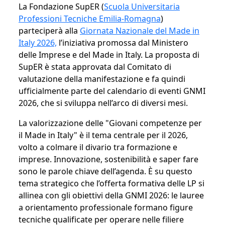
La Fondazione SupER (
Scuola Universitaria
Professioni Tecniche Emilia-Romagna
)
parteciperà alla
Giornata Nazionale del Made in
Italy 2026,
l’iniziativa promossa dal Ministero
delle Imprese e del Made in Italy. La proposta di
SupER è stata approvata dal Comitato di
valutazione della manifestazione e fa quindi
ufficialmente parte del calendario di eventi GNMI
2026, che si sviluppa nell’arco di diversi mesi.
La valorizzazione delle "Giovani competenze per
il Made in Italy" è il tema centrale per il 2026,
volto a colmare il divario tra formazione e
imprese. Innovazione, sostenibilità e saper fare
sono le parole chiave dell’agenda. È su questo
tema strategico che l’offerta formativa delle LP si
allinea con gli obiettivi della GNMI 2026: le lauree
a orientamento professionale formano figure
tecniche qualificate per operare nelle filiere