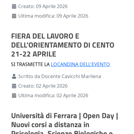
Creato: 09 Aprile 2026
Ultima modifica: 09 Aprile 2026
FIERA DEL LAVORO E
DELL'ORIENTAMENTO DI CENTO
21-22 APRILE
SI TRASMETTE LA
LOCANDINA DELL'EVENTO
Dettagli
Scritto da
Docente Cavicchi Marilena
Creato: 02 Aprile 2026
Ultima modifica: 02 Aprile 2026
Università di Ferrara | Open Day |
Nuovi corsi a distanza in
Psicologia, Scienze Biologiche e