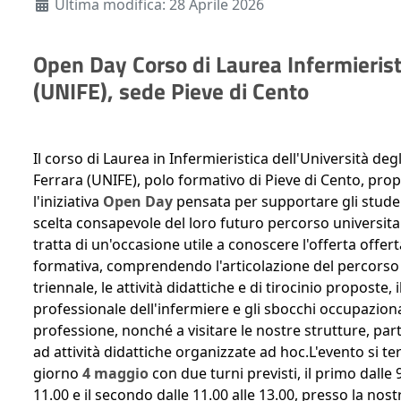
Ultima modifica: 28 Aprile 2026
Open Day Corso di Laurea Infermierist
(UNIFE), sede Pieve di Cento
Il corso di Laurea in Infermieristica dell'Università degl
Ferrara (UNIFE), polo formativo di Pieve di Cento, pro
l'iniziativa
Open Day
pensata per supportare gli stude
scelta consapevole del loro futuro percorso universitar
tratta di un'occasione utile a conoscere l'offerta offert
formativa, comprendendo l'articolazione del percorso
triennale, le attività didattiche e di tirocinio proposte, i
professionale dell'infermiere e gli sbocchi occupaziona
professione, nonché a visitare le nostre strutture, pa
ad attività didattiche organizzate ad hoc.L'evento si ter
giorno
4 maggio
con due turni previsti, il primo dalle 9
11.00 e il secondo dalle 11.00 alle 13.00, presso la nos