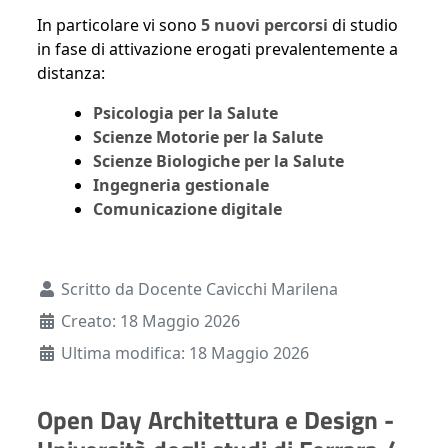
In particolare vi sono
5 nuovi percorsi
di studio
in fase di attivazione erogati prevalentemente a
distanza:
Psicologia per la Salute
Scienze Motorie per la Salute
Scienze Biologiche per la Salute
Ingegneria gestionale
Comunicazione digitale
Dettagli
Scritto da
Docente Cavicchi Marilena
Creato: 18 Maggio 2026
Ultima modifica: 18 Maggio 2026
Open Day Architettura e Design -