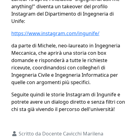
anything!" diventa un takeover del profilo
Instagram del Dipartimento di Ingegneria di
Unife:
https://www.instagram.com/ingunife/
da parte di Michele, neo-laureato in Ingegneria
Meccanica, che aprirà una storia con box
domande e risponderà a tutte le richieste
ricevute, coordinandosi con colleghe/i di
Ingegneria Civile e Ingegneria Informatica per
quelle con argomenti più specifici.
Seguite quindi le storie Instagram di Ingunife e
potrete avere un dialogo diretto e senza filtri con
chi sta già vivendo il percorso dell'università!
Dettagli
Scritto da
Docente Cavicchi Marilena