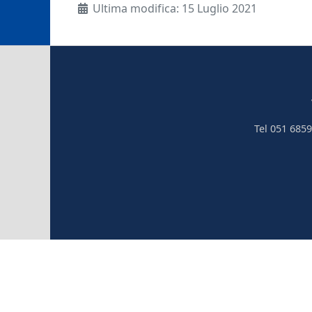
Ultima modifica: 15 Luglio 2021
Tel 051 6859