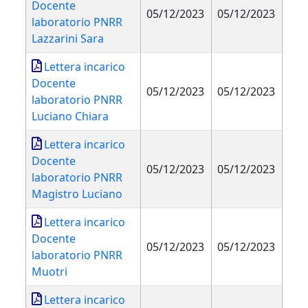
Docente
05/12/2023
05/12/2023
laboratorio PNRR
Lazzarini Sara
Lettera incarico
Docente
05/12/2023
05/12/2023
laboratorio PNRR
Luciano Chiara
Lettera incarico
Docente
05/12/2023
05/12/2023
laboratorio PNRR
Magistro Luciano
Lettera incarico
Docente
05/12/2023
05/12/2023
laboratorio PNRR
Muotri
Lettera incarico