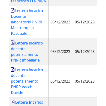
Francesco FERRARA
Lettera incarico
Docente
laboratorio PNRR
05/12/2023
05/12/2023
Mastrangelo
Pasquale
Lettera incarico
docente
05/12/2023
05/12/2023
potenziamento
PNRR Impallaria
Lettera incarico
docente
potenziamento
05/12/2023
05/12/2023
PNRR Vecchi
Davide
Lettera Incarico