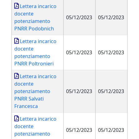
Lettera incarico
docente
05/12/2023
05/12/2023
potenziamento
PNRR Podobnich
Lettera incarico
docente
05/12/2023
05/12/2023
potenziamento
PNRR Poltronieri
Lettera incarico
docente
potenziamento
05/12/2023
05/12/2023
PNRR Salvati
Francesca
Lettera incarico
docente
05/12/2023
05/12/2023
potenziamento