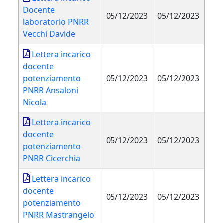
Docente
05/12/2023
05/12/2023
laboratorio PNRR
Vecchi Davide
Lettera incarico
docente
potenziamento
05/12/2023
05/12/2023
PNRR Ansaloni
Nicola
Lettera incarico
docente
05/12/2023
05/12/2023
potenziamento
PNRR Cicerchia
Lettera incarico
docente
05/12/2023
05/12/2023
potenziamento
PNRR Mastrangelo