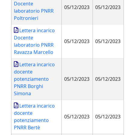
Docente
05/12/2023
05/12/2023
laboratorio PNRR
Poltronieri
Lettera incarico
Docente
05/12/2023
05/12/2023
laboratorio PNRR
Ravazza Marcello
Lettera incarico
docente
potenziamento
05/12/2023
05/12/2023
PNRR Borghi
Simona
Lettera incarico
docente
05/12/2023
05/12/2023
potenziamento
PNRR Bertè