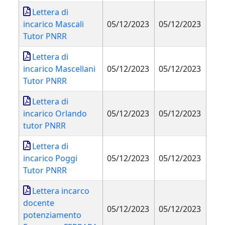
Lettera di
incarico Mascali
05/12/2023
05/12/2023
Tutor PNRR
Lettera di
incarico Mascellani
05/12/2023
05/12/2023
Tutor PNRR
Lettera di
incarico Orlando
05/12/2023
05/12/2023
tutor PNRR
Lettera di
incarico Poggi
05/12/2023
05/12/2023
Tutor PNRR
Lettera incarco
docente
05/12/2023
05/12/2023
potenziamento