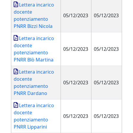
Lettera incarico
docente
05/12/2023
05/12/2023
potenziamento
PNRR Bizzi Nicola
Lettera incarico
docente
05/12/2023
05/12/2023
potenziamento
PNRR Blò Martina
Lettera incarico
docente
05/12/2023
05/12/2023
potenziamento
PNRR Dardano
Lettera incarico
docente
05/12/2023
05/12/2023
potenziamento
PNRR Lipparini