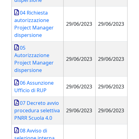
dispersione
04 Richiesta
autorizzazione
29/06/2023
29/06/2023
Project Manager
dispersione
05
Autorizzazione
29/06/2023
29/06/2023
Project Manager
dispersione
06 Assunzione
29/06/2023
29/06/2023
Ufficio di RUP
07 Decreto avvio
procedura selettiva
29/06/2023
29/06/2023
PNRR Scuola 4.0
08 Avviso di
selezione interna