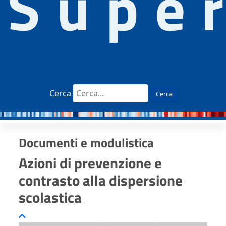
Supe
Cerca
Cerca
Documenti e modulistica
Azioni di prevenzione e
contrasto alla dispersione
scolastica