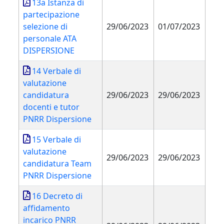
13a Istanza di
partecipazione
selezione di
29/06/2023
01/07/2023
personale ATA
DISPERSIONE
14 Verbale di
valutazione
candidatura
29/06/2023
29/06/2023
docenti e tutor
PNRR Dispersione
15 Verbale di
valutazione
29/06/2023
29/06/2023
candidatura Team
PNRR Dispersione
16 Decreto di
affidamento
incarico PNRR