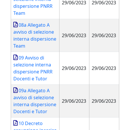
29/06/2023
29/06/2023
dispersione PNRR
Team
08a Allegato A
avviso di selezione
29/06/2023
29/06/2023
interna dispersione
Team
09 Avviso di
selezione interna
29/06/2023
29/06/2023
dispersione PNRR
Docenti e Tutor
09a Allegato A
avviso di selezione
29/06/2023
29/06/2023
interna dispersione
Docenti e Tutor
10 Decreto