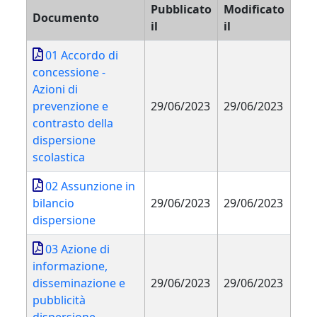
Pubblicato
Modificato
Documento
il
il
01 Accordo di
concessione -
Azioni di
prevenzione e
29/06/2023
29/06/2023
contrasto della
dispersione
scolastica
02 Assunzione in
bilancio
29/06/2023
29/06/2023
dispersione
03 Azione di
informazione,
disseminazione e
29/06/2023
29/06/2023
pubblicità