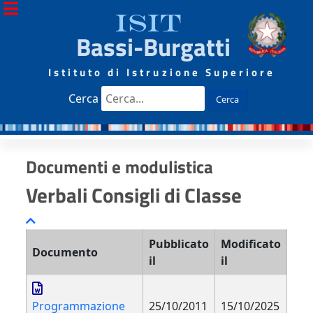
ISIT
Bassi-Burgatti
Istituto di Istruzione Superiore
Cerca
Cerca
Documenti e modulistica
Verbali Consigli di Classe
Pubblicato
Modificato
Documento
il
il
Programmazione
25/10/2011
15/10/2025