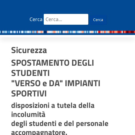
Cerca
Cerca
Sicurezza
SPOSTAMENTO DEGLI
STUDENTI
"VERSO e DA" IMPIANTI
SPORTIVI
disposizioni a tutela della
incolumità
degli studenti e del personale
accompagnatore.