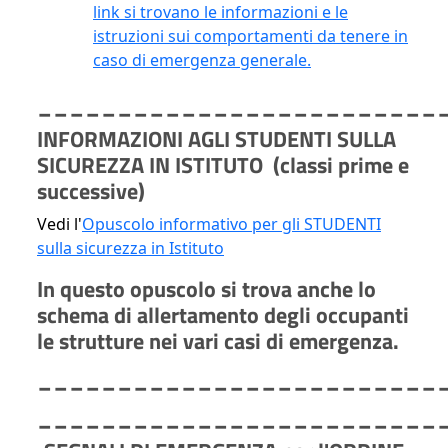
link si trovano le informazioni e le
istruzioni sui comportamenti da tenere in
caso di emergenza generale.
_________________________
INFORMAZIONI AGLI STUDENTI SULLA
SICUREZZA IN ISTITUTO (classi prime e
successive)
Vedi l'
Opuscolo informativo per gli STUDENTI
sulla sicurezza in Istituto
In questo opuscolo si trova anche lo
schema di allertamento degli occupanti
le strutture nei vari casi di emergenza.
_________________________
_________________________