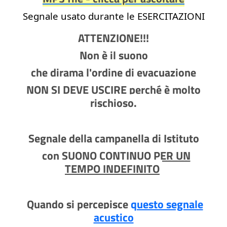
Segnale usato durante le ESERCITAZIONI
ATTENZIONE!!!
Non è il suono
che dirama l'ordine di evacuazione
NON SI DEVE USCIRE perché è molto
rischioso.
Segnale della campanella di Istituto
con
SUONO CONTINUO
PER UN
TEMPO INDEFINITO
Quando si percepisce
questo segnale
acustico