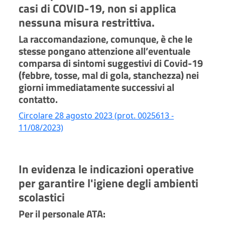
casi di COVID-19, non si applica
nessuna misura restrittiva.
La raccomandazione, comunque, è che le
stesse pongano attenzione all’eventuale
comparsa di sintomi suggestivi di Covid-19
(febbre, tosse, mal di gola, stanchezza) nei
giorni immediatamente successivi al
contatto.
Circolare 28 agosto 2023 (prot. 0025613 -
11/08/2023)
In evidenza le indicazioni operative
per garantire l'igiene degli ambienti
scolastici
Per il personale ATA: