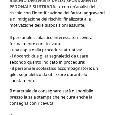
RISCHIO DERIVANTE DALLO SPOSTAMENTO
PEDONALE SU STRADA.
..) con un'analisi del
rischio con l'identificazione dei fattori aggravanti
e di mitigazione del rischio, finalizzata alla
motivazione delle disposizioni assunte.
Il personale scolastico interessato riceverà
formalmente con ricevuta:
- una copia della procedura attuativa:
- i
docenti
: due gilet segnaletici da usare
secondo quanto indicato in procedura:
- il
personale scolastico
accompagnatore: un
gilet segnaletico da utilizzare durante lo
spostamento.
Il materiale da consegnare sarà disponibile
presso la sala stampa che ne cura anche la
consegna con ricevuta.