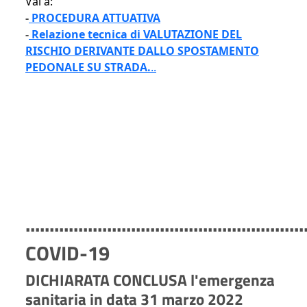
Vai a:
-
PROCEDURA ATTUATIVA
-
Relazione tecnica di VALUTAZIONE DEL
RISCHIO DERIVANTE DALLO SPOSTAMENTO
PEDONALE SU STRADA.
..
..........................................................
COVID-19
DICHIARATA CONCLUSA l'emergenza
sanitaria in data 31 marzo 2022