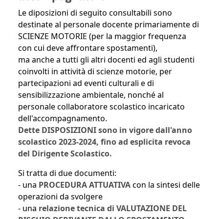
Le diposizioni di seguito consultabili sono
destinate al personale docente primariamente di
SCIENZE MOTORIE (per la maggior frequenza
con cui deve affrontare spostamenti),
ma anche a tutti gli altri docenti ed agli studenti
coinvolti in attività di scienze motorie, per
partecipazioni ad eventi culturali e di
sensibilizzazione ambientale, nonché al
personale collaboratore scolastico incaricato
dell'accompagnamento.
Dette DISPOSIZIONI sono in vigore dall'anno
scolastico 2023-2024, fino ad esplicita revoca
del Dirigente Scolastico.
Si tratta di due documenti:
- una
PROCEDURA ATTUATIVA
con la sintesi delle
operazioni da svolgere
- una
relazione tecnica di VALUTAZIONE DEL