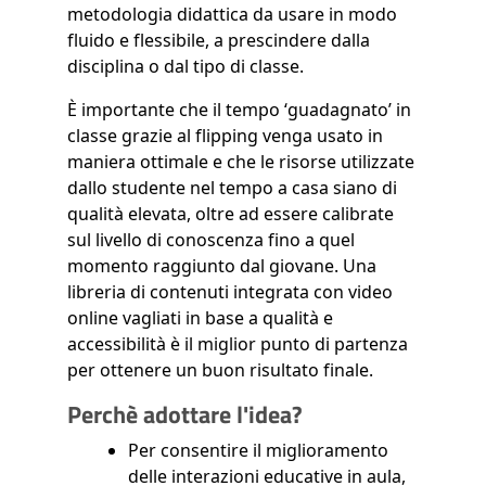
metodologia didattica da usare in modo
fluido e flessibile, a prescindere dalla
disciplina o dal tipo di classe.
È importante che il tempo ‘guadagnato’ in
classe grazie al flipping venga usato in
maniera ottimale e che le risorse utilizzate
dallo studente nel tempo a casa siano di
qualità elevata, oltre ad essere calibrate
sul livello di conoscenza fino a quel
momento raggiunto dal giovane. Una
libreria di contenuti integrata con video
online vagliati in base a qualità e
accessibilità è il miglior punto di partenza
per ottenere un buon risultato finale.
Perchè adottare l'idea?
Per consentire il miglioramento
delle interazioni educative in aula,