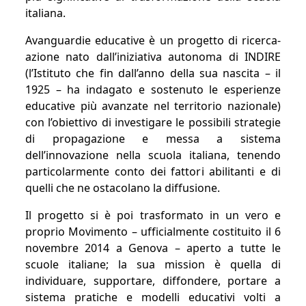
italiana.
Avanguardie educative è un progetto di ricerca-
azione nato dall’iniziativa autonoma di INDIRE
(l’Istituto che fin dall’anno della sua nascita – il
1925 – ha indagato e sostenuto le esperienze
educative più avanzate nel territorio nazionale)
con l’obiettivo di investigare le possibili strategie
di propagazione e messa a sistema
dell’innovazione nella scuola italiana, tenendo
particolarmente conto dei fattori abilitanti e di
quelli che ne ostacolano la diffusione.
Il progetto si è poi trasformato in un vero e
proprio Movimento – ufficialmente costituito il 6
novembre 2014 a Genova – aperto a tutte le
scuole italiane; la sua mission è quella di
individuare, supportare, diffondere, portare a
sistema pratiche e modelli educativi volti a