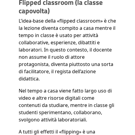
Flipped classroom (la classe
capovolta)
L’idea-base della «flipped classroom» è che
la lezione diventa compito a casa mentre il
tempo in classe è usato per attività
collaborative, esperienze, dibattiti e
laboratori. In questo contesto, il docente
non assume il ruolo di attore
protagonista, diventa piuttosto una sorta
di facilitatore, il regista dell’azione
didattica.
Nel tempo a casa viene fatto largo uso di
video e altre risorse digitali come
contenuti da studiare, mentre in classe gli
studenti sperimentano, collaborano,
svolgono attività laboratoriali.
A tutti gli effetti il «flipping» è una