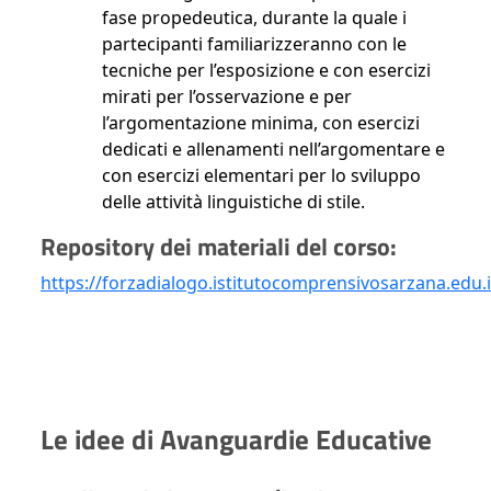
fase propedeutica, durante la quale i
partecipanti familiarizzeranno con le
tecniche per l’esposizione e con esercizi
mirati per l’osservazione e per
l’argomentazione minima, con esercizi
dedicati e allenamenti nell’argomentare e
con esercizi elementari per lo sviluppo
delle attività linguistiche di stile.
Repository dei materiali del corso:
https://forzadialogo.istitutocomprensivosarzana.edu.i
Le idee di Avanguardie Educative