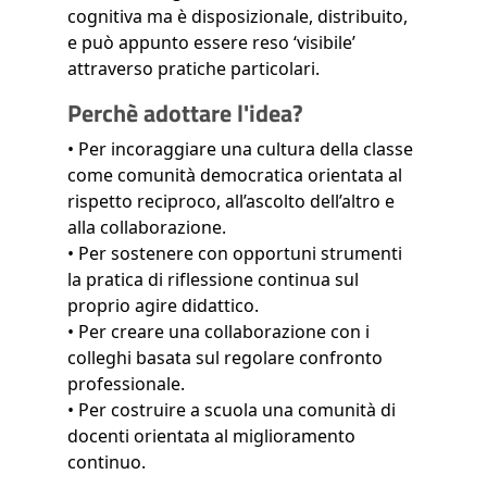
cognitiva ma è disposizionale, distribuito,
e può appunto essere reso ‘visibile’
attraverso pratiche particolari.
Perchè adottare l'idea?
• Per incoraggiare una cultura della classe
come comunità democratica orientata al
rispetto reciproco, all’ascolto dell’altro e
alla collaborazione.
• Per sostenere con opportuni strumenti
la pratica di riflessione continua sul
proprio agire didattico.
• Per creare una collaborazione con i
colleghi basata sul regolare confronto
professionale.
• Per costruire a scuola una comunità di
docenti orientata al miglioramento
continuo.