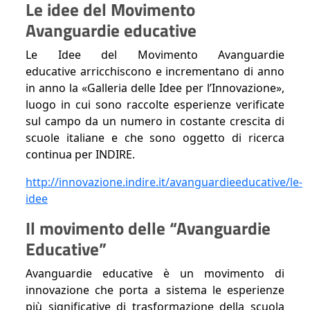
Le idee del Movimento
Avanguardie educative
Le Idee del Movimento Avanguardie
educative arricchiscono e incrementano di anno
in anno la «Galleria delle Idee per l’Innovazione»,
luogo in cui sono raccolte esperienze verificate
sul campo da un numero in costante crescita di
scuole italiane e che sono oggetto di ricerca
continua per INDIRE.
http://innovazione.indire.it/avanguardieeducative/le-
idee
Il movimento delle “Avanguardie
Educative”
Avanguardie educative è un movimento di
innovazione che porta a sistema le esperienze
più significative di trasformazione della scuola