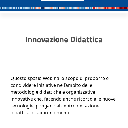
Innovazione Didattica
Questo spazio Web ha lo scopo di proporre e
condividere iniziative nell’ambito delle
metodologie didattiche e organizzative
innovative che, facendo anche ricorso alle nuove
tecnologie, pongano al centro dell’azione
didattica gli apprendimenti