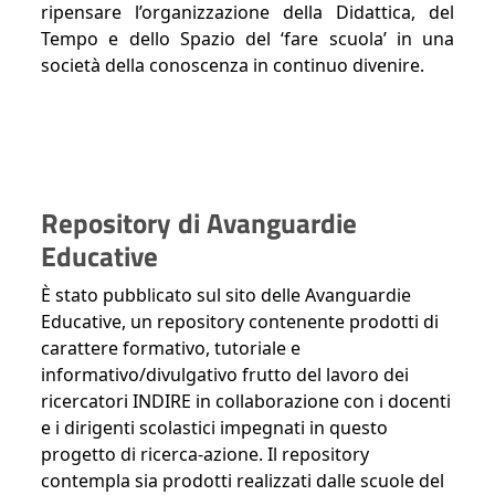
ripensare l’organizzazione della Didattica, del
Tempo e dello Spazio del ‘fare scuola’ in una
società della conoscenza in continuo divenire.
Repository di Avanguardie
Educative
È stato pubblicato sul sito delle Avanguardie
Educative, un repository contenente prodotti di
carattere formativo, tutoriale e
informativo/divulgativo frutto del lavoro dei
ricercatori INDIRE in collaborazione con i docenti
e i dirigenti scolastici impegnati in questo
progetto di ricerca-azione. Il repository
contempla sia prodotti realizzati dalle scuole del