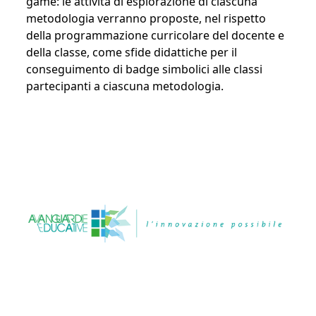
game: le attività di esplorazione di ciascuna
metodologia verranno proposte, nel rispetto
della programmazione curricolare del docente e
della classe, come sfide didattiche per il
conseguimento di badge simbolici alle classi
partecipanti a ciascuna metodologia.