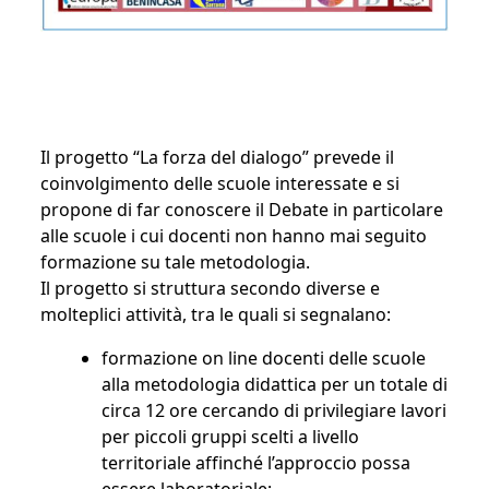
Il progetto “La forza del dialogo” prevede il
coinvolgimento delle scuole interessate e si
propone di far conoscere il Debate in particolare
alle scuole i cui docenti non hanno mai seguito
formazione su tale metodologia.
Il progetto si struttura secondo diverse e
molteplici attività, tra le quali si segnalano:
formazione on line docenti delle scuole
alla metodologia didattica per un totale di
circa 12 ore cercando di privilegiare lavori
per piccoli gruppi scelti a livello
territoriale affinché l’approccio possa
essere laboratoriale;