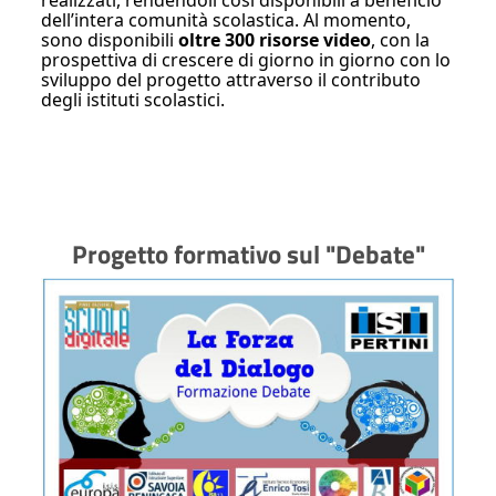
dell’intera comunità scolastica. Al momento,
sono disponibili
oltre 300 risorse video
, con la
prospettiva di crescere di giorno in giorno con lo
sviluppo del progetto attraverso il contributo
degli istituti scolastici.
Progetto formativo sul "Debate"