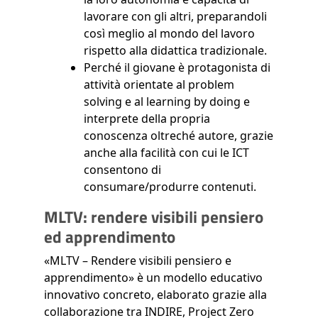
lavorare con gli altri, preparandoli
così meglio al mondo del lavoro
rispetto alla didattica tradizionale.
Perché il giovane è protagonista di
attività orientate al problem
solving e al learning by doing e
interprete della propria
conoscenza oltreché autore, grazie
anche alla facilità con cui le ICT
consentono di
consumare/produrre contenuti.
MLTV: rendere visibili pensiero
ed apprendimento
«MLTV – Rendere visibili pensiero e
apprendimento» è un modello educativo
innovativo concreto, elaborato grazie alla
collaborazione tra INDIRE, Project Zero