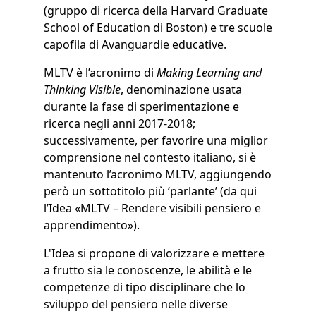
(gruppo di ricerca della Harvard Graduate
School of Education di Boston) e tre scuole
capofila di Avanguardie educative.
MLTV è l’acronimo di
Making Learning and
Thinking Visible
, denominazione usata
durante la fase di sperimentazione e
ricerca negli anni 2017-2018;
successivamente, per favorire una miglior
comprensione nel contesto italiano, si è
mantenuto l’acronimo MLTV, aggiungendo
però un sottotitolo più ‘parlante’ (da qui
l’Idea «MLTV – Rendere visibili pensiero e
apprendimento»).
L'Idea si propone di valorizzare e mettere
a frutto sia le conoscenze, le abilità e le
competenze di tipo disciplinare che lo
sviluppo del pensiero nelle diverse