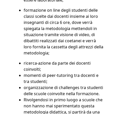
formazione on line degli studenti delle
classi scelte dai docenti insieme ai loro
insegnanti di circa 6 ore, dove verrà
spiegata la metodologia mettendoli in
situazione tramite visione di video, di
dibattiti realizzati dai coetanei e verrà
loro fornita la cassetta degli attrezzi della
metodologia;
ricerca-azione da parte dei docenti
coinvolti;
momenti di peer-tutoring tra docenti e
tra studenti;
organizzazione di challenges tra studenti
delle scuole coinvolte nella formazione.
Rivolgendosi in primo luogo a scuole che
non hanno mai sperimentato questa
metodologia didattica, si partirà da una