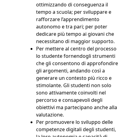
ottimizzando di conseguenza il
tempo a scuola; per sviluppare e
rafforzare l’apprendimento
autonomo e tra pari; per poter
dedicare più tempo ai giovani che
necessitano di maggior supporto.
Per mettere al centro del processo
lo studente fornendogli strumenti
che gli consentono di approfondire
gli argomenti, andando così a
generare un contesto più ricco e
stimolante. Gli studenti non solo
sono attivamente coinvolti nel
percorso e consapevoli degli
obiettivi ma partecipano anche alla
valutazione.
Per promuovere lo sviluppo delle
competenze digitali degli studenti,
la loro autonomia e capacità di