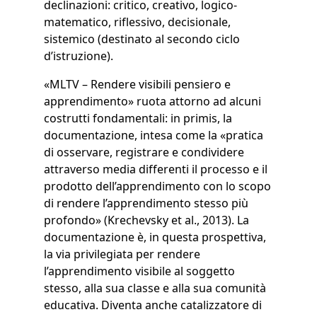
declinazioni: critico, creativo, logico-
matematico, riflessivo, decisionale,
sistemico (destinato al secondo ciclo
d’istruzione).
«MLTV – Rendere visibili pensiero e
apprendimento» ruota attorno ad alcuni
costrutti fondamentali: in primis, la
documentazione, intesa come la «pratica
di osservare, registrare e condividere
attraverso media differenti il processo e il
prodotto dell’apprendimento con lo scopo
di rendere l’apprendimento stesso più
profondo» (Krechevsky et al., 2013). La
documentazione è, in questa prospettiva,
la via privilegiata per rendere
l’apprendimento visibile al soggetto
stesso, alla sua classe e alla sua comunità
educativa. Diventa anche catalizzatore di