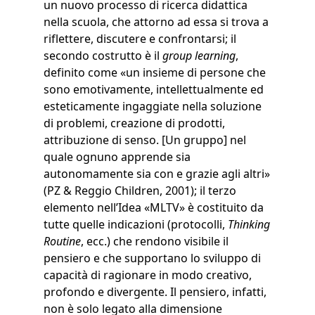
un nuovo processo di ricerca didattica
nella scuola, che attorno ad essa si trova a
riflettere, discutere e confrontarsi; il
secondo costrutto è il
group learning
,
definito come «un insieme di persone che
sono emotivamente, intellettualmente ed
esteticamente ingaggiate nella soluzione
di problemi, creazione di prodotti,
attribuzione di senso. [Un gruppo] nel
quale ognuno apprende sia
autonomamente sia con e grazie agli altri»
(PZ & Reggio Children, 2001); il terzo
elemento nell’Idea «MLTV» è costituito da
tutte quelle indicazioni (protocolli,
Thinking
Routine
, ecc.) che rendono visibile il
pensiero e che supportano lo sviluppo di
capacità di ragionare in modo creativo,
profondo e divergente. Il pensiero, infatti,
non è solo legato alla dimensione