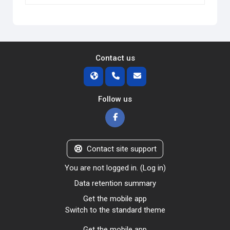
Contact us
Follow us
Contact site support
You are not logged in. (
Log in
)
Data retention summary
Get the mobile app
Switch to the standard theme
Get the mobile app