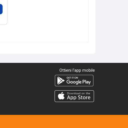
Ottieni l'app mobile