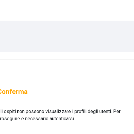
Conferma
li ospiti non possono visualizzare i profili degli utenti. Per
roseguire è necessario autenticarsi.