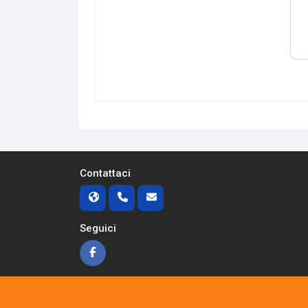
Contattaci
Seguici