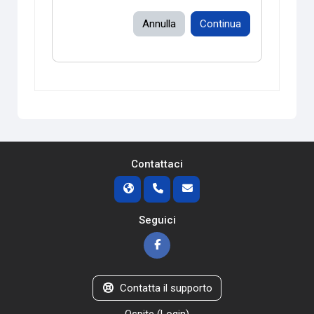
Annulla
Continua
Contattaci
Seguici
Contatta il supporto