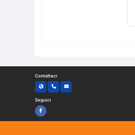
Contattaci
Seguici