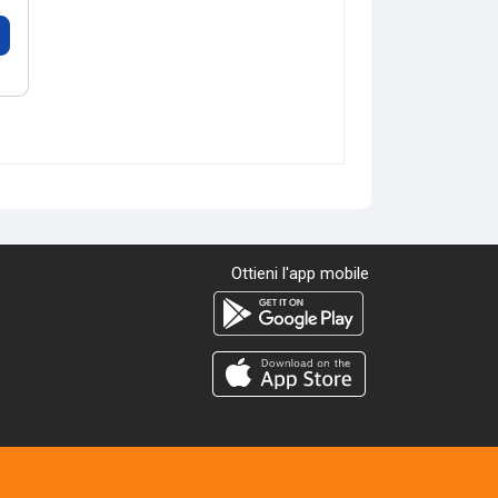
Ottieni l'app mobile