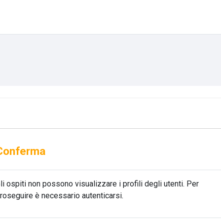
Conferma
li ospiti non possono visualizzare i profili degli utenti. Per
roseguire è necessario autenticarsi.