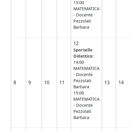
15:00
MATEMATICA
- Docente
Pezzolati
Barbara
12
Sportello
Didattico:
14:00
MATEMATICA
- Docente
Pezzolati
8
9
10
11
13
14
Barbara
15:00
MATEMATICA
- Docente
Pezzolati
Barbara