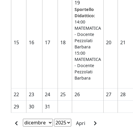
19
Sportello
Didattico:
14:00
MATEMATICA
- Docente
Pezzolati
15
16
17
18
20
21
Barbara
15:00
MATEMATICA
- Docente
Pezzolati
Barbara
22
23
24
25
26
27
28
29
30
31